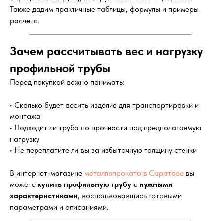
Также дадим практичные таблицы, формулы и примеры
расчета.
Зачем рассчитывать вес и нагрузку
профильной трубы
Перед покупкой важно понимать:
• Сколько будет весить изделие для транспортировки и
монтажа
• Подходит ли труба по прочности под предполагаемую
нагрузку
• Не переплатите ли вы за избыточную толщину стенки
В интернет-магазине
металлопроката в Саратове
вы
можете
купить профильную трубу с нужными
характеристиками
, воспользовавшись готовыми
параметрами и описаниями.