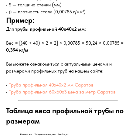
• S — толщина стенки (мм)
• ρ — плотность стали (0,00785 г/мм³)
Пример:
Для
трубы профильной 40х40х2 мм
:
Вес = [(40 + 40) × 2 × 2] × 0,00785 = 50,24 × 0,00785 ≈
0,394 кг/м
Вы можете ознакомиться с актуальными ценами и
размерами профильных труб на нашем сайте:
•
Труба профильная 40х40х2 мм Саратов
•
Труба профильная 60х60х3 цена за метр Саратов
Таблица веса профильной трубы по
размерам