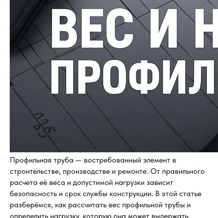
Профильная труба — востребованный элемент в
строительстве, производстве и ремонте. От правильного
расчета её веса и допустимой нагрузки зависит
безопасность и срок службы конструкции. В этой статье
разберёмся, как рассчитать вес профильной трубы и
определить нагрузку, которую она может выдержать.