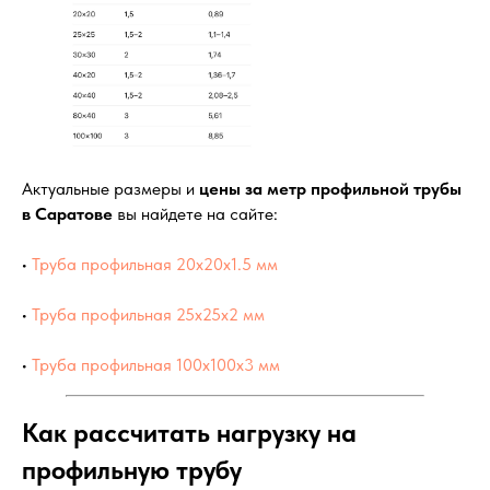
Актуальные размеры и
цены за метр профильной трубы
в Саратове
вы найдете на сайте:
•
Труба профильная 20х20х1.5 мм
•
Труба профильная 25х25х2 мм
•
Труба профильная 100х100х3 мм
Как рассчитать нагрузку на
профильную трубу