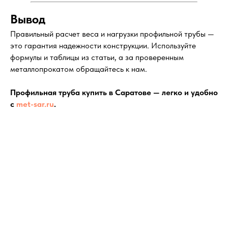
Вывод
Правильный расчет веса и нагрузки профильной трубы —
это гарантия надежности конструкции. Используйте
формулы и таблицы из статьи, а за проверенным
металлопрокатом обращайтесь к нам.
Профильная труба купить в Саратове — легко и удобно
с
met-sar.ru
.