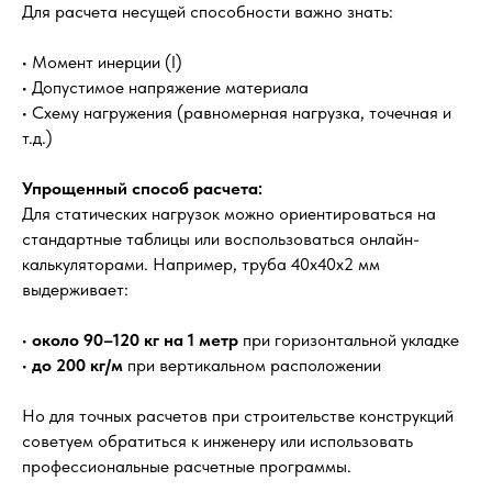
Для расчета несущей способности важно знать:
• Момент инерции (I)
• Допустимое напряжение материала
• Схему нагружения (равномерная нагрузка, точечная и
т.д.)
Упрощенный способ расчета:
Для статических нагрузок можно ориентироваться на
стандартные таблицы или воспользоваться онлайн-
калькуляторами. Например, труба 40х40х2 мм
выдерживает:
•
около 90–120 кг на 1 метр
при горизонтальной укладке
•
до 200 кг/м
при вертикальном расположении
Но для точных расчетов при строительстве конструкций
советуем обратиться к инженеру или использовать
профессиональные расчетные программы.