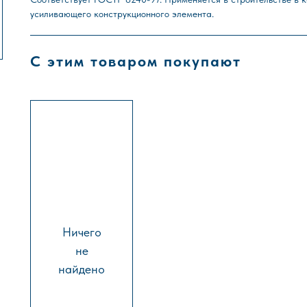
усиливающего конструкционного элемента.
С этим товаром покупают
Ничего
не
найдено