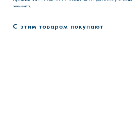
элемента.
С этим товаром покупают