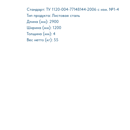
Стандарт: ТУ 1120-004-77148144-2006 с изм. №1-4
Тип продукта: Листовая сталь
Длина (мм): 2900
Ширина (мм): 1200
Толщина (мм): 4
Вес нетто (кг): 55