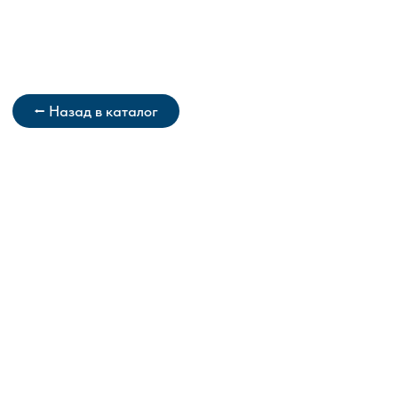
⭠ Назад в каталог