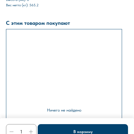
Вес нетто (кг): 565.2
С этим товаром покупают
Ничего не найдено
В корзину