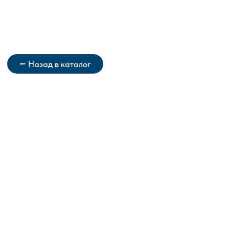
⭠ Назад в каталог